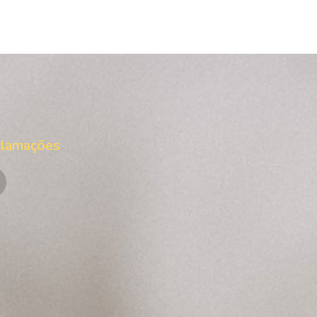
clamações