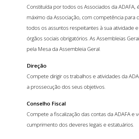
Constituída por todos os Associados da ADAFA, 
máximo da Associação, com competência para d
todos os assuntos respeitantes à sua atividade e
órgãos sociais obrigatórios. As Assembleias Gerai
pela Mesa da Assembleia Geral.
Direção
Compete dirigir os trabalhos e atividades da AD
a prossecução dos seus objetivos.
Conselho Fiscal
Compete a fiscalização das contas da ADAFA e v
cumprimento dos deveres legais e estatuários.