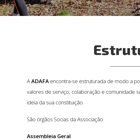
Estrut
A
ADAFA
encontra-se estruturada de modo a po
valores de serviço, colaboração e comunidade s
ideia da sua constituição.
São órgãos Socias da Associação:
Assembleia Geral