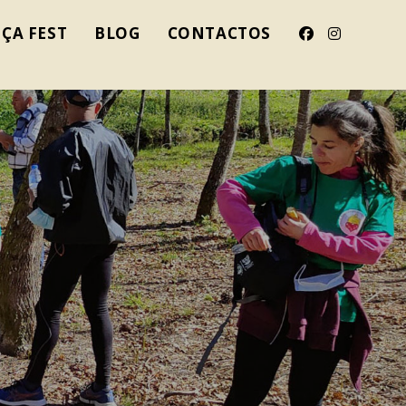
ÇA FEST
BLOG
CONTACTOS