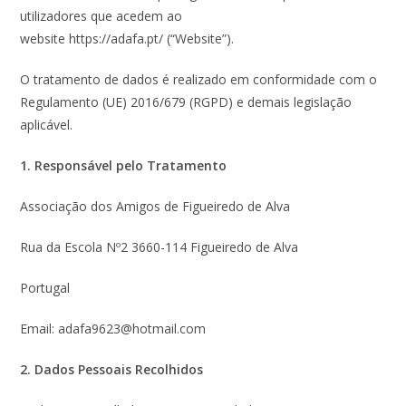
utilizadores que acedem ao
website https://adafa.pt/ (“Website”).
O tratamento de dados é realizado em conformidade com o
Regulamento (UE) 2016/679 (RGPD) e demais legislação
aplicável.
1. Responsável pelo Tratamento
Associação dos Amigos de Figueiredo de Alva
Rua da Escola Nº2 3660-114 Figueiredo de Alva
Portugal
Email: adafa9623@hotmail.com
2. Dados Pessoais Recolhidos