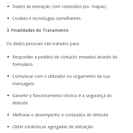
Dados de interação com conteúdos (ex.: mapas)
Cookies e tecnologias semelhantes
3. Finalidades do Tratamento
Os dados pessoais são tratados para:
Responder a pedidos de contacto enviados através do
formulário
Comunicar com o utilizador no seguimento da sua
mensagem
Garantir o funcionamento técnico e a segurança do
Website
Melhorar o desempenho e conteúdos do Website
Obter estatísticas agregadas de utilização