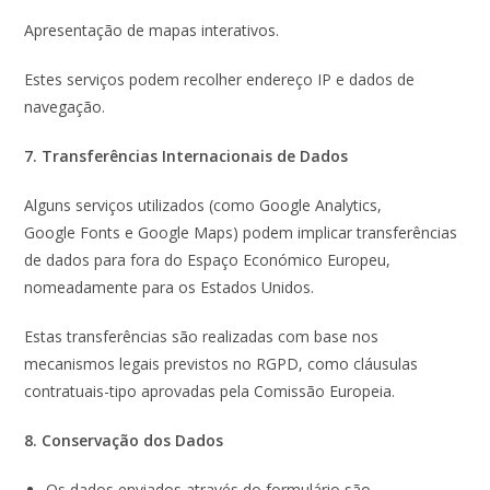
Apresentação de mapas interativos.
Estes serviços podem recolher endereço IP e dados de
navegação.
7. Transferências Internacionais de Dados
Alguns serviços utilizados (como Google Analytics,
Google Fonts e Google Maps) podem implicar transferências
de dados para fora do Espaço Económico Europeu,
nomeadamente para os Estados Unidos.
Estas transferências são realizadas com base nos
mecanismos legais previstos no RGPD, como cláusulas
contratuais-tipo aprovadas pela Comissão Europeia.
8. Conservação dos Dados
Os dados enviados através do formulário são