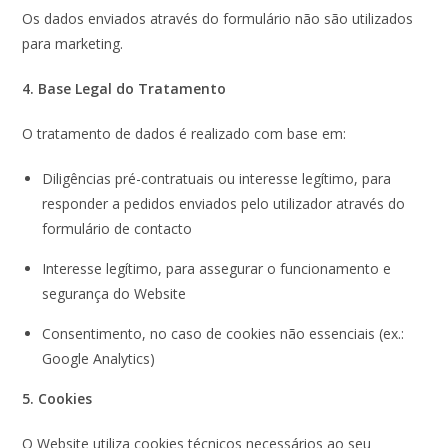
Os dados enviados através do formulário não são utilizados
para marketing.
4. Base Legal do Tratamento
O tratamento de dados é realizado com base em:
Diligências pré-contratuais ou interesse legítimo, para
responder a pedidos enviados pelo utilizador através do
formulário de contacto
Interesse legítimo, para assegurar o funcionamento e
segurança do Website
Consentimento, no caso de cookies não essenciais (ex.:
Google Analytics)
5. Cookies
O Website utiliza cookies técnicos necessários ao seu