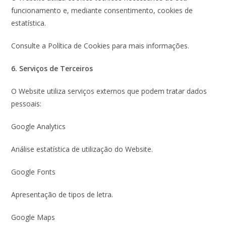
funcionamento e, mediante consentimento, cookies de
estatística.
Consulte a Política de Cookies para mais informações.
6. Serviços de Terceiros
O Website utiliza serviços externos que podem tratar dados
pessoais:
Google Analytics
Análise estatística de utilização do Website.
Google Fonts
Apresentação de tipos de letra.
Google Maps