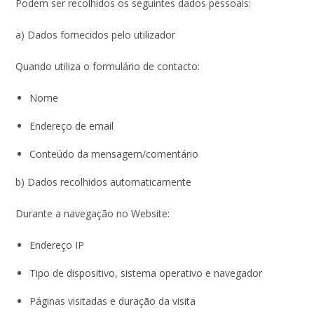
Podem ser recolhidos os seguintes dados pessoais:
a) Dados fornecidos pelo utilizador
Quando utiliza o formulário de contacto:
Nome
Endereço de email
Conteúdo da mensagem/comentário
b) Dados recolhidos automaticamente
Durante a navegação no Website:
Endereço IP
Tipo de dispositivo, sistema operativo e navegador
Páginas visitadas e duração da visita