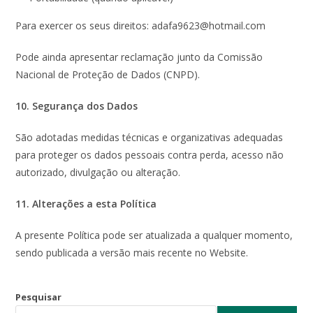
Para exercer os seus direitos: adafa9623@hotmail.com
Pode ainda apresentar reclamação junto da Comissão
Nacional de Proteção de Dados (CNPD).
10. Segurança dos Dados
São adotadas medidas técnicas e organizativas adequadas
para proteger os dados pessoais contra perda, acesso não
autorizado, divulgação ou alteração.
11. Alterações a esta Política
A presente Política pode ser atualizada a qualquer momento,
sendo publicada a versão mais recente no Website.
Pesquisar