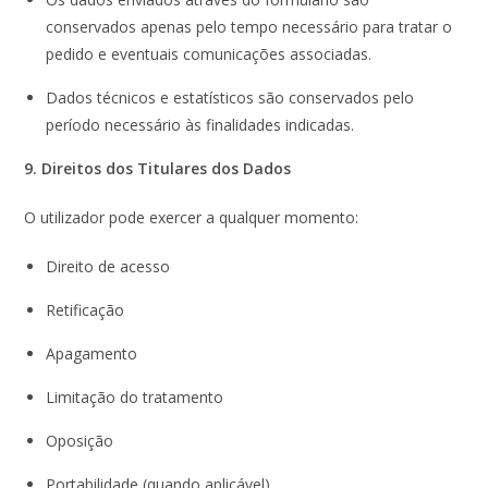
conservados apenas pelo tempo necessário para tratar o
pedido e eventuais comunicações associadas.
Dados técnicos e estatísticos são conservados pelo
período necessário às finalidades indicadas.
9. Direitos dos Titulares dos Dados
O utilizador pode exercer a qualquer momento:
Direito de acesso
Retificação
Apagamento
Limitação do tratamento
Oposição
Portabilidade (quando aplicável)