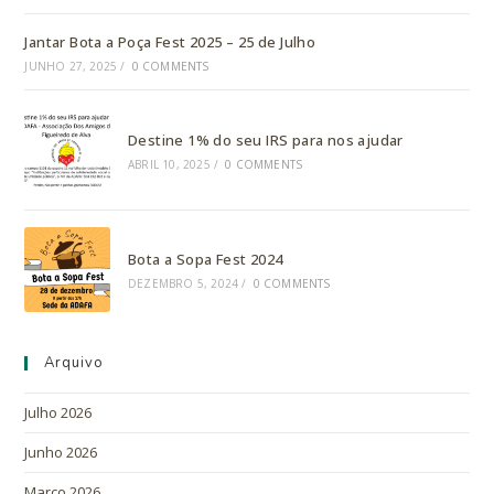
Jantar Bota a Poça Fest 2025 – 25 de Julho
JUNHO 27, 2025
/
0 COMMENTS
Destine 1% do seu IRS para nos ajudar
ABRIL 10, 2025
/
0 COMMENTS
Bota a Sopa Fest 2024
DEZEMBRO 5, 2024
/
0 COMMENTS
Arquivo
Julho 2026
Junho 2026
Março 2026