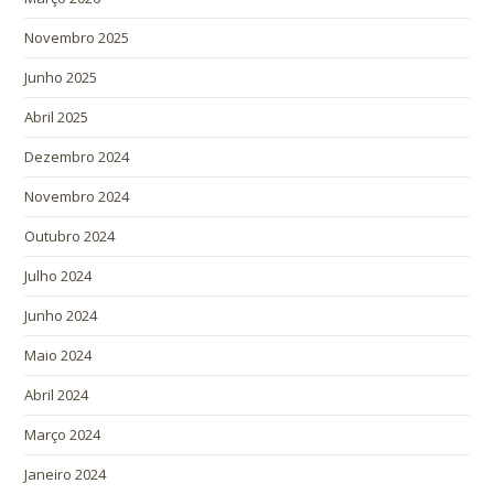
Novembro 2025
Junho 2025
Abril 2025
Dezembro 2024
Novembro 2024
Outubro 2024
Julho 2024
Junho 2024
Maio 2024
Abril 2024
Março 2024
Janeiro 2024