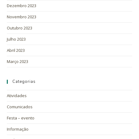
Dezembro 2023
Novembro 2023
Outubro 2023
Julho 2023
Abril 2023
Março 2023
Categorias
Atividades
Comunicados
Festa – evento
Informação