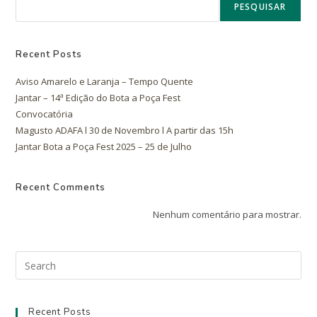
PESQUISAR
Recent Posts
Aviso Amarelo e Laranja – Tempo Quente
Jantar – 14ª Edição do Bota a Poça Fest
Convocatória
Magusto ADAFA l 30 de Novembro l A partir das 15h
Jantar Bota a Poça Fest 2025 – 25 de Julho
Recent Comments
Nenhum comentário para mostrar.
Recent Posts