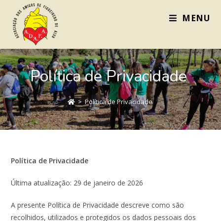
MENU
Política de Privacidade
>
Política de Privacidade
Política de Privacidade
Última atualização: 29 de janeiro de 2026
A presente Política de Privacidade descreve como são
recolhidos, utilizados e protegidos os dados pessoais dos