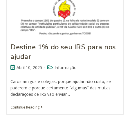
Destine 1% do seu IRS para nos
ajudar
Abril 10, 2025
Informação
Caros amigos e colegas, porque ajudar não custa, se
puderem e porque certamente "algumas" das muitas
declarações de IRS vão enviar…
Continue Reading