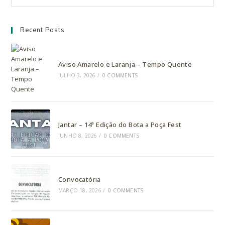
Recent Posts
Aviso Amarelo e Laranja – Tempo Quente
JULHO 3, 2026
/
0 COMMENTS
Jantar – 14ª Edição do Bota a Poça Fest
JUNHO 8, 2026
/
0 COMMENTS
Convocatória
MARÇO 18, 2026
/
0 COMMENTS