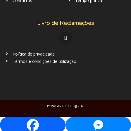
Contactos
Tempo por cá
Livro de Reclamações
Política de privacidade
Termos e condições de utilização
BY
PAGINADOZE
@2023