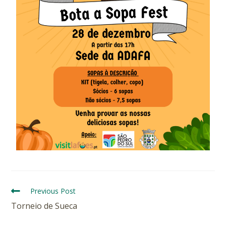
Previous Post
Torneio de Sueca