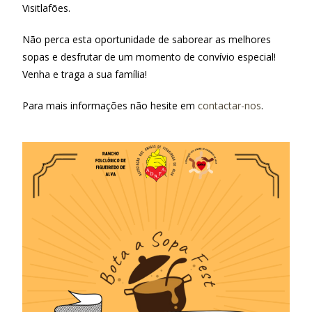
Visitlafões.
Não perca esta oportunidade de saborear as melhores
sopas e desfrutar de um momento de convívio especial!
Venha e traga a sua família!
Para mais informações não hesite em
contactar-nos
.