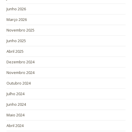
Junho 2026
Março 2026
Novembro 2025
Junho 2025
Abril 2025
Dezembro 2024
Novembro 2024
Outubro 2024
Julho 2024
Junho 2024
Maio 2024
Abril 2024