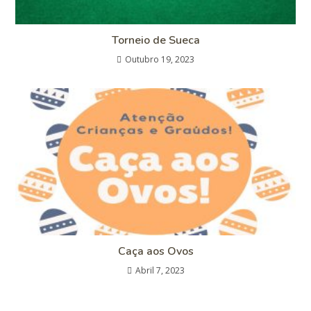
Torneio de Sueca
Outubro 19, 2023
Caça aos Ovos
Abril 7, 2023