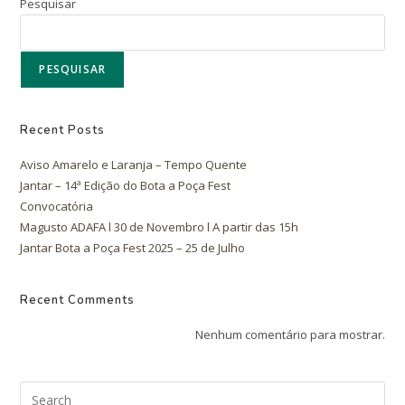
Pesquisar
PESQUISAR
Recent Posts
Aviso Amarelo e Laranja – Tempo Quente
Jantar – 14ª Edição do Bota a Poça Fest
Convocatória
Magusto ADAFA l 30 de Novembro l A partir das 15h
Jantar Bota a Poça Fest 2025 – 25 de Julho
Recent Comments
Nenhum comentário para mostrar.