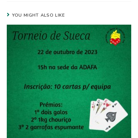
YOU MIGHT ALSO LIKE