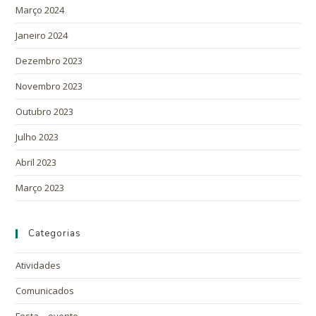
Março 2024
Janeiro 2024
Dezembro 2023
Novembro 2023
Outubro 2023
Julho 2023
Abril 2023
Março 2023
Categorias
Atividades
Comunicados
Festa – evento