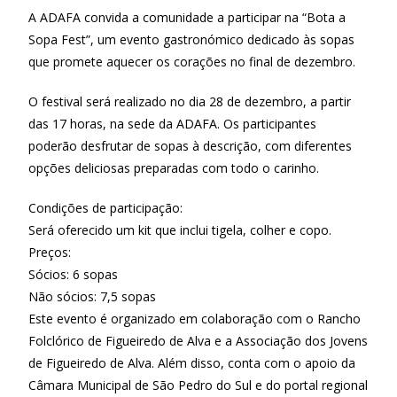
A ADAFA convida a comunidade a participar na “Bota a
Sopa Fest”, um evento gastronómico dedicado às sopas
que promete aquecer os corações no final de dezembro.
O festival será realizado no dia 28 de dezembro, a partir
das 17 horas, na sede da ADAFA. Os participantes
poderão desfrutar de sopas à descrição, com diferentes
opções deliciosas preparadas com todo o carinho.
Condições de participação:
Será oferecido um kit que inclui tigela, colher e copo.
Preços:
Sócios: 6 sopas
Não sócios: 7,5 sopas
Este evento é organizado em colaboração com o Rancho
Folclórico de Figueiredo de Alva e a Associação dos Jovens
de Figueiredo de Alva. Além disso, conta com o apoio da
Câmara Municipal de São Pedro do Sul e do portal regional