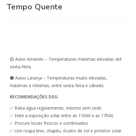
Tempo Quente
🟡 Aviso Amarelo – Temperaturas máximas elevadas até
sexta-feira.
🟠 Aviso Laranja – Temperaturas muito elevadas,
máximas e mínimas, entre sexta-feira e sábado.
RECOMENDAÇÕES DGS:
✅ Beba água regularmente, mesmo sem sede.
✅ Evite a exposição solar entre as 11h00 e as 17h00.
✅ Procure locais frescos e sombreados.
✅ Use roupa leve, chapéu, óculos de sol e protetor solar.