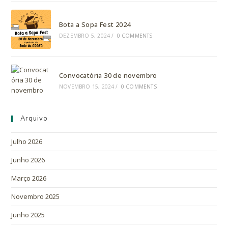
Bota a Sopa Fest 2024
DEZEMBRO 5, 2024
/
0 COMMENTS
Convocatória 30 de novembro
NOVEMBRO 15, 2024
/
0 COMMENTS
Arquivo
Julho 2026
Junho 2026
Março 2026
Novembro 2025
Junho 2025