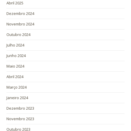
Abril 2025
Dezembro 2024
Novembro 2024
Outubro 2024
Julho 2024
Junho 2024
Maio 2024
Abril 2024
Março 2024
Janeiro 2024
Dezembro 2023
Novembro 2023
Outubro 2023