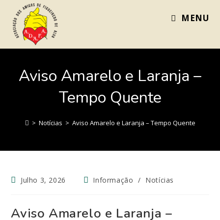
MENU
Aviso Amarelo e Laranja –
Tempo Quente
>
Notícias
>
Aviso Amarelo e Laranja – Tempo Quente
Julho 3, 2026
Informação
/
Notícias
Aviso Amarelo e Laranja –