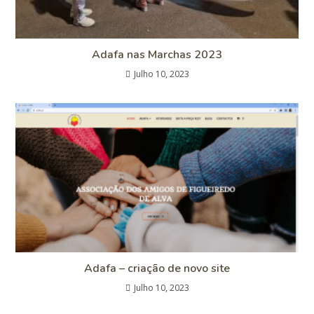
Adafa nas Marchas 2023
Julho 10, 2023
Adafa – criação de novo site
Julho 10, 2023