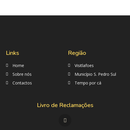
Links
Região
Home
Visitlafoes
Sobre nós
Município S. Pedro Sul
Contactos
Tempo por cá
Livro de Reclamações