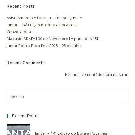
Recent Posts
Aviso Amarelo e Laranja – Tempo Quente
Jantar – 14ª Edição do Bota a Poça Fest
Convocatória
Magusto ADAFA l 30 de Novembro l A partir das 15h
Jantar Bota a Poça Fest 2025 – 25 de Julho
Recent Comments
Nenhum comentário para mostrar.
Recent Posts
Jantar – 14ª Edição do Bota a Poça Fest