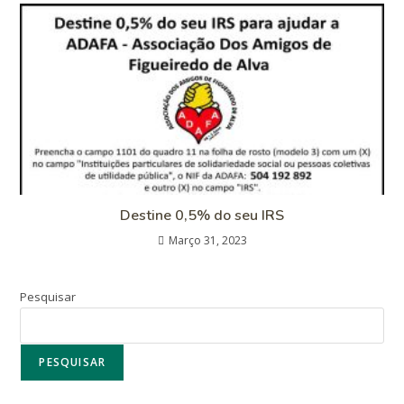
Destine 0,5% do seu IRS
Março 31, 2023
Pesquisar
PESQUISAR