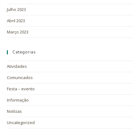
Julho 2023
Abril 2023
Março 2023
Categorias
Atividades
Comunicados
Festa – evento
Informação
Notícias
Uncategorized