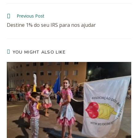
Previous Post
Destine 1% do seu IRS para nos ajudar
YOU MIGHT ALSO LIKE