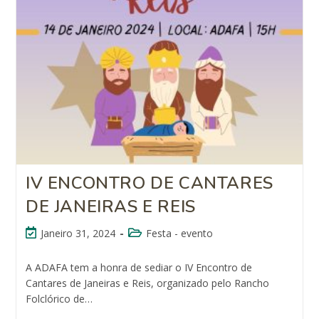
IV ENCONTRO DE CANTARES
DE JANEIRAS E REIS
Janeiro 31, 2024
Festa - evento
A ADAFA tem a honra de sediar o IV Encontro de
Cantares de Janeiras e Reis, organizado pelo Rancho
Folclórico de…