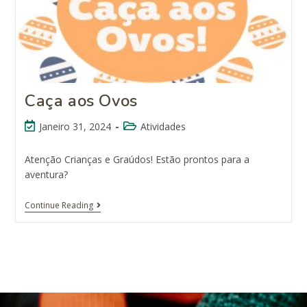
Caça aos Ovos
Janeiro 31, 2024
Atividades
Atenção Crianças e Graúdos! Estão prontos para a
aventura?
Continue Reading